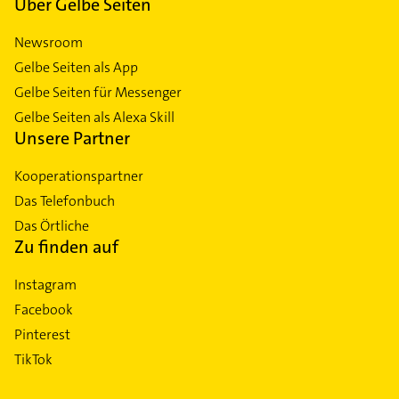
Über Gelbe Seiten
Newsroom
Gelbe Seiten als App
Gelbe Seiten für Messenger
Gelbe Seiten als Alexa Skill
Unsere Partner
Kooperationspartner
Das Telefonbuch
Das Örtliche
Zu finden auf
Instagram
Facebook
Pinterest
TikTok