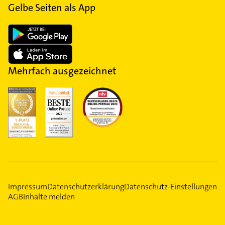
Gelbe Seiten als App
Mehrfach ausgezeichnet
Impressum
Datenschutzerklärung
Datenschutz-Einstellungen
AGB
Inhalte melden