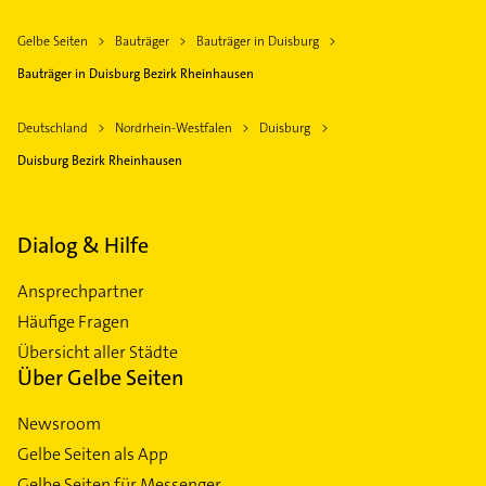
Gelbe Seiten
Bauträger
Bauträger in Duisburg
Bauträger in Duisburg Bezirk Rheinhausen
Deutschland
Nordrhein-Westfalen
Duisburg
Duisburg Bezirk Rheinhausen
Dialog & Hilfe
Ansprechpartner
Häufige Fragen
Übersicht aller Städte
Über Gelbe Seiten
Newsroom
Gelbe Seiten als App
Gelbe Seiten für Messenger