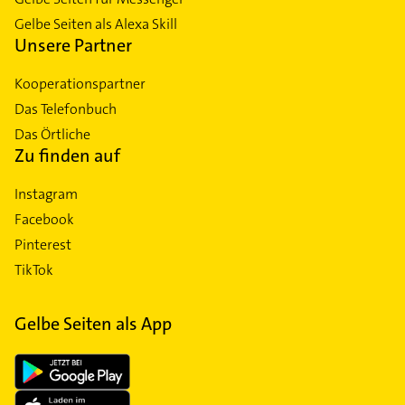
Gelbe Seiten als Alexa Skill
Unsere Partner
Kooperationspartner
Das Telefonbuch
Das Örtliche
Zu finden auf
Instagram
Facebook
Pinterest
TikTok
Gelbe Seiten als App