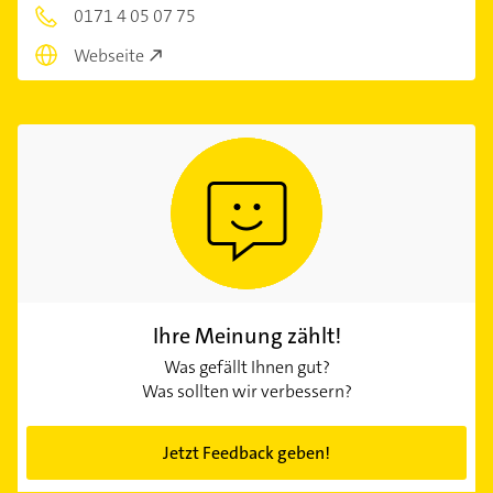
0171 4 05 07 75
Webseite
Ihre Meinung zählt!
Was gefällt Ihnen gut?
Was sollten wir verbessern?
Jetzt Feedback geben!