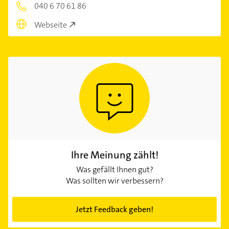
040 6 70 61 86
Webseite
Ihre Meinung zählt!
Was gefällt Ihnen gut?
Was sollten wir verbessern?
Jetzt Feedback geben!