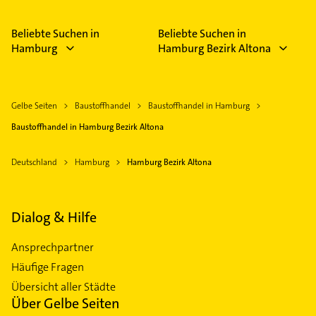
Beliebte Suchen in
Beliebte Suchen in
Hamburg
Hamburg Bezirk Altona
Gelbe Seiten
Baustoffhandel
Baustoffhandel in Hamburg
Baustoffhandel in Hamburg Bezirk Altona
Deutschland
Hamburg
Hamburg Bezirk Altona
Dialog & Hilfe
Ansprechpartner
Häufige Fragen
Übersicht aller Städte
Über Gelbe Seiten