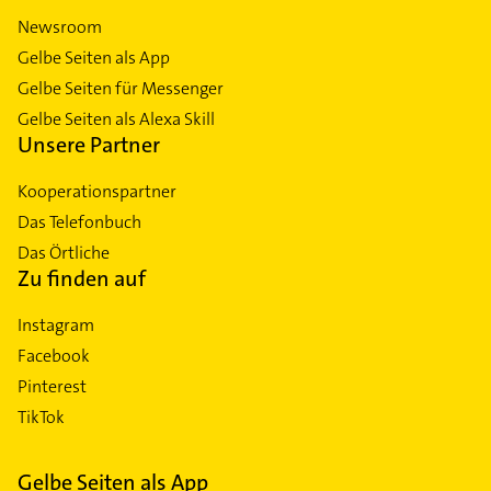
Newsroom
Gelbe Seiten als App
Gelbe Seiten für Messenger
Gelbe Seiten als Alexa Skill
Unsere Partner
Kooperationspartner
Das Telefonbuch
Das Örtliche
Zu finden auf
Instagram
Facebook
Pinterest
TikTok
Gelbe Seiten als App