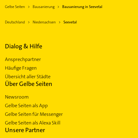
Gelbe Seiten
Bausanierung
Bausanierung in Seevetal
Deutschland
Niedersachsen
Seevetal
Dialog & Hilfe
Ansprechpartner
Häufige Fragen
Übersicht aller Städte
Über Gelbe Seiten
Newsroom
Gelbe Seiten als App
Gelbe Seiten für Messenger
Gelbe Seiten als Alexa Skill
Unsere Partner