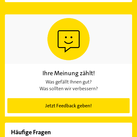
Ihre Meinung zählt!
Was gefällt Ihnen gut?
Was sollten wir verbessern?
Jetzt Feedback geben!
Häufige Fragen