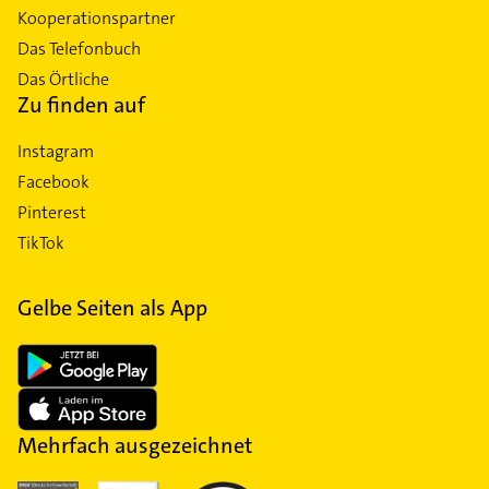
Kooperationspartner
Das Telefonbuch
Das Örtliche
Zu finden auf
Instagram
Facebook
Pinterest
TikTok
Gelbe Seiten als App
Mehrfach ausgezeichnet