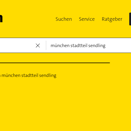
Suchen
Service
Ratgeber