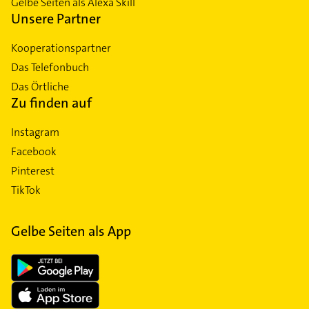
Gelbe Seiten als Alexa Skill
Unsere Partner
Kooperationspartner
Das Telefonbuch
Das Örtliche
Zu finden auf
Instagram
Facebook
Pinterest
TikTok
Gelbe Seiten als App