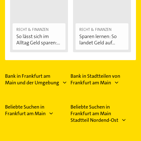
RECHT & FINANZEN
RECHT & FINANZEN
So lässt sich im
Sparen lernen: So
Alltag Geld sparen:...
landet Geld auf...
Bank in Frankfurt am
Bank in Stadtteilen von
Main und der Umgebung
Frankfurt am Main
Beliebte Suchen in
Beliebte Suchen in
Frankfurt am Main
Frankfurt am Main
Stadtteil Nordend-Ost