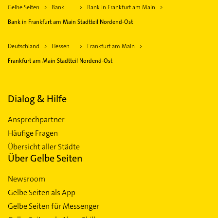
Gelbe Seiten
Bank
Bank in Frankfurt am Main
Bank in Frankfurt am Main Stadtteil Nordend-Ost
Deutschland
Hessen
Frankfurt am Main
Frankfurt am Main Stadtteil Nordend-Ost
Dialog & Hilfe
Ansprechpartner
Häufige Fragen
Übersicht aller Städte
Über Gelbe Seiten
Newsroom
Gelbe Seiten als App
Gelbe Seiten für Messenger