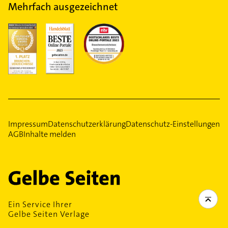
Mehrfach ausgezeichnet
Impressum
Datenschutzerklärung
Datenschutz-Einstellungen
AGB
Inhalte melden
Ein Service Ihrer
Gelbe Seiten Verlage