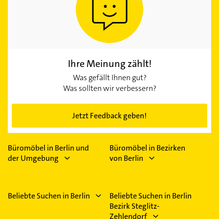
Ihre Meinung zählt!
Was gefällt Ihnen gut?
Was sollten wir verbessern?
Jetzt Feedback geben!
Büromöbel in Berlin und
Büromöbel in Bezirken
der Umgebung
von Berlin
Beliebte Suchen in Berlin
Beliebte Suchen in Berlin
Bezirk Steglitz-
Zehlendorf