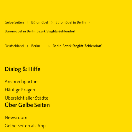
Gelbe Seiten
Büromöbel
Büromöbel in Berlin
Büromöbel in Berlin Bezirk Steglitz-Zehlendorf
Deutschland
Berlin
Berlin Bezirk Steglitz-Zehlendorf
Dialog & Hilfe
Ansprechpartner
Häufige Fragen
Übersicht aller Städte
Über Gelbe Seiten
Newsroom
Gelbe Seiten als App