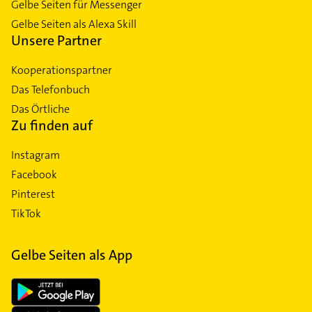
Gelbe Seiten für Messenger
Gelbe Seiten als Alexa Skill
Unsere Partner
Kooperationspartner
Das Telefonbuch
Das Örtliche
Zu finden auf
Instagram
Facebook
Pinterest
TikTok
Gelbe Seiten als App