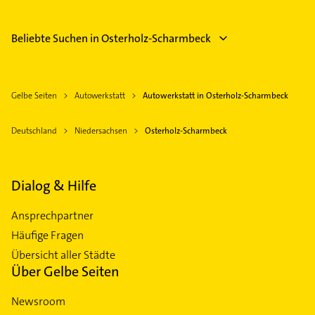
Beliebte Suchen in Osterholz-Scharmbeck
Gelbe Seiten
Autowerkstatt
Autowerkstatt in Osterholz-Scharmbeck
Deutschland
Niedersachsen
Osterholz-Scharmbeck
Dialog & Hilfe
Ansprechpartner
Häufige Fragen
Übersicht aller Städte
Über Gelbe Seiten
Newsroom