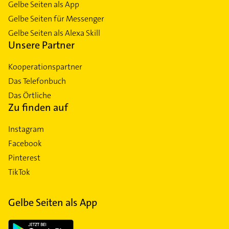
Gelbe Seiten als App
Gelbe Seiten für Messenger
Gelbe Seiten als Alexa Skill
Unsere Partner
Kooperationspartner
Das Telefonbuch
Das Örtliche
Zu finden auf
Instagram
Facebook
Pinterest
TikTok
Gelbe Seiten als App