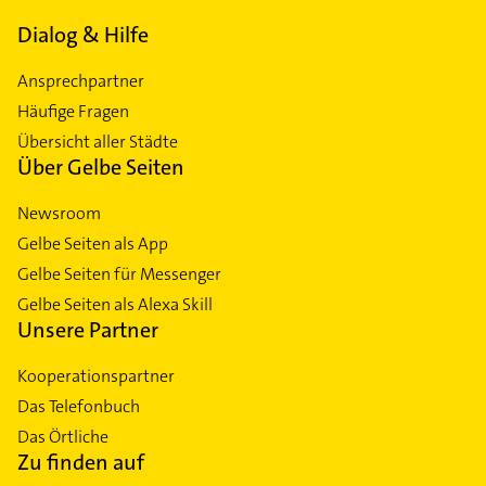
Dialog & Hilfe
Ansprechpartner
Häufige Fragen
Übersicht aller Städte
Über Gelbe Seiten
Newsroom
Gelbe Seiten als App
Gelbe Seiten für Messenger
Gelbe Seiten als Alexa Skill
Unsere Partner
Kooperationspartner
Das Telefonbuch
Das Örtliche
Zu finden auf