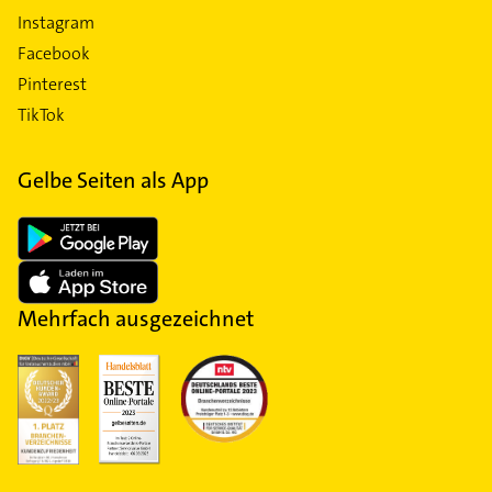
Instagram
Facebook
Pinterest
TikTok
Gelbe Seiten als App
Mehrfach ausgezeichnet