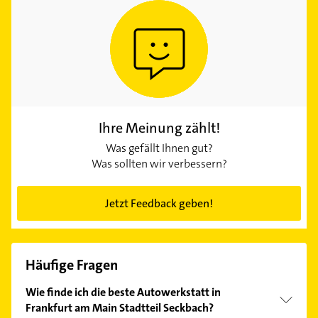
Ihre Meinung zählt!
Was gefällt Ihnen gut?
Was sollten wir verbessern?
Jetzt Feedback geben!
Häufige Fragen
Wie finde ich die beste Autowerkstatt in
Frankfurt am Main Stadtteil Seckbach?