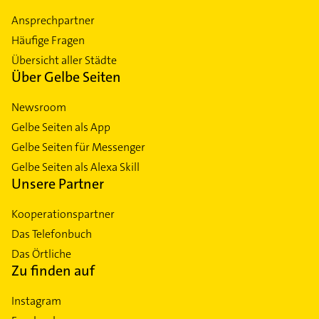
Ansprechpartner
Häufige Fragen
Übersicht aller Städte
Über Gelbe Seiten
Newsroom
Gelbe Seiten als App
Gelbe Seiten für Messenger
Gelbe Seiten als Alexa Skill
Unsere Partner
Kooperationspartner
Das Telefonbuch
Das Örtliche
Zu finden auf
Instagram