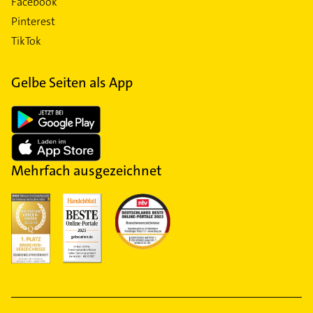
Facebook
Pinterest
TikTok
Gelbe Seiten als App
Mehrfach ausgezeichnet