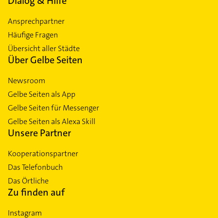
Dialog & Hilfe
Ansprechpartner
Häufige Fragen
Übersicht aller Städte
Über Gelbe Seiten
Newsroom
Gelbe Seiten als App
Gelbe Seiten für Messenger
Gelbe Seiten als Alexa Skill
Unsere Partner
Kooperationspartner
Das Telefonbuch
Das Örtliche
Zu finden auf
Instagram