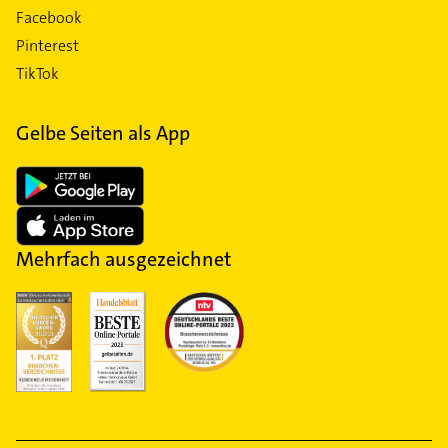
Facebook
Pinterest
TikTok
Gelbe Seiten als App
Mehrfach ausgezeichnet