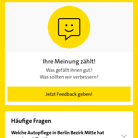
Ihre Meinung zählt!
Was gefällt Ihnen gut?
Was sollten wir verbessern?
Jetzt Feedback geben!
Häufige Fragen
Welche Autopflege in Berlin Bezirk Mitte hat