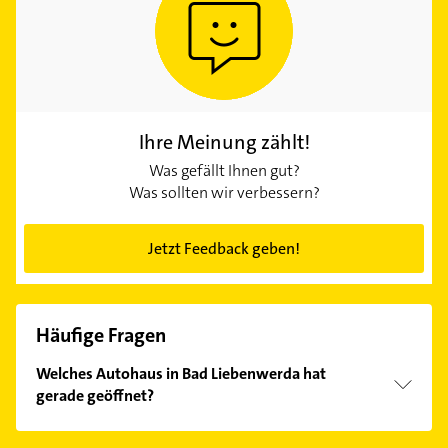
Ihre Meinung zählt!
Was gefällt Ihnen gut?
Was sollten wir verbessern?
Jetzt Feedback geben!
Häufige Fragen
Welches Autohaus in Bad Liebenwerda hat
gerade geöffnet?
Im Anbieter-Bereich finden Sie alle
Öffnungszeiten
.