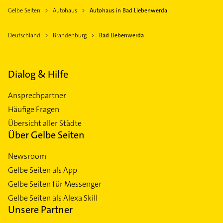
Gelbe Seiten
Autohaus
Autohaus in Bad Liebenwerda
Deutschland
Brandenburg
Bad Liebenwerda
Dialog & Hilfe
Ansprechpartner
Häufige Fragen
Übersicht aller Städte
Über Gelbe Seiten
Newsroom
Gelbe Seiten als App
Gelbe Seiten für Messenger
Gelbe Seiten als Alexa Skill
Unsere Partner