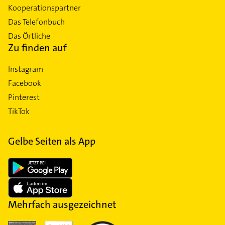
Kooperationspartner
Das Telefonbuch
Das Örtliche
Zu finden auf
Instagram
Facebook
Pinterest
TikTok
Gelbe Seiten als App
Mehrfach ausgezeichnet