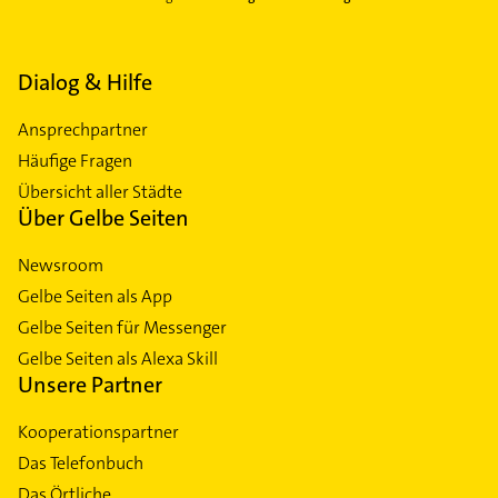
Dialog & Hilfe
Ansprechpartner
Häufige Fragen
Übersicht aller Städte
Über Gelbe Seiten
Newsroom
Gelbe Seiten als App
Gelbe Seiten für Messenger
Gelbe Seiten als Alexa Skill
Unsere Partner
Kooperationspartner
Das Telefonbuch
Das Örtliche