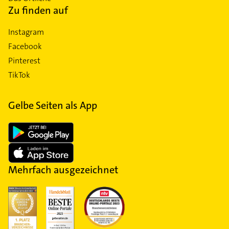
Zu finden auf
Instagram
Facebook
Pinterest
TikTok
Gelbe Seiten als App
Mehrfach ausgezeichnet