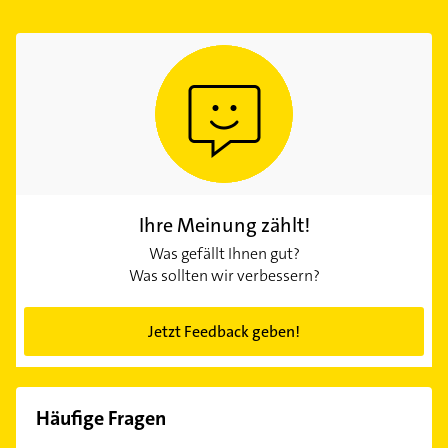
Ihre Meinung zählt!
Was gefällt Ihnen gut?
Was sollten wir verbessern?
Jetzt Feedback geben!
Häufige Fragen