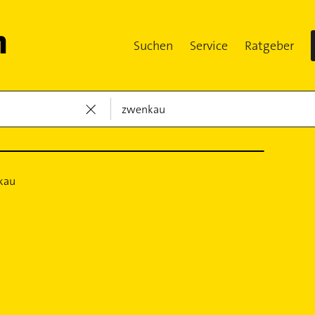
Suchen
Service
Ratgeber