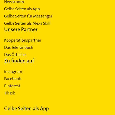
Newsroom
Gelbe Seiten als App
Gelbe Seiten für Messenger
Gelbe Seiten als Alexa Skill
Unsere Partner
Kooperationspartner
Das Telefonbuch
Das Örtliche
Zu finden auf
Instagram
Facebook
Pinterest
TikTok
Gelbe Seiten als App