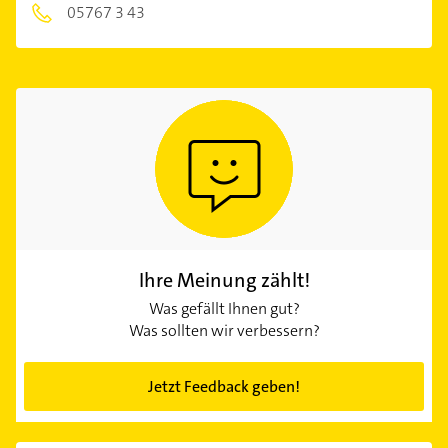
05767 3 43
Ihre Meinung zählt!
Was gefällt Ihnen gut?
Was sollten wir verbessern?
Jetzt Feedback geben!