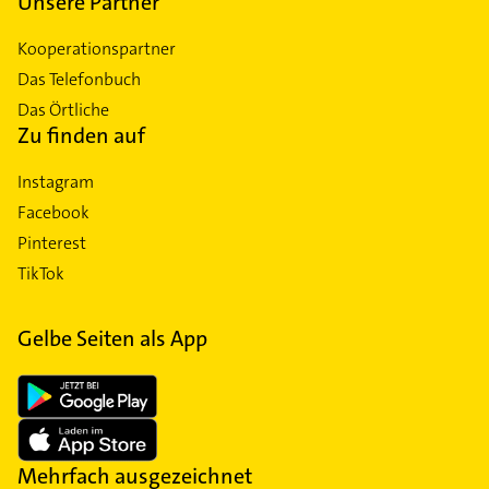
Unsere Partner
Kooperationspartner
Das Telefonbuch
Das Örtliche
Zu finden auf
Instagram
Facebook
Pinterest
TikTok
Gelbe Seiten als App
Mehrfach ausgezeichnet