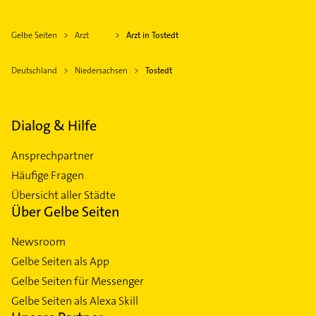
Gelbe Seiten
Arzt
Arzt in Tostedt
Deutschland
Niedersachsen
Tostedt
Dialog & Hilfe
Ansprechpartner
Häufige Fragen
Übersicht aller Städte
Über Gelbe Seiten
Newsroom
Gelbe Seiten als App
Gelbe Seiten für Messenger
Gelbe Seiten als Alexa Skill