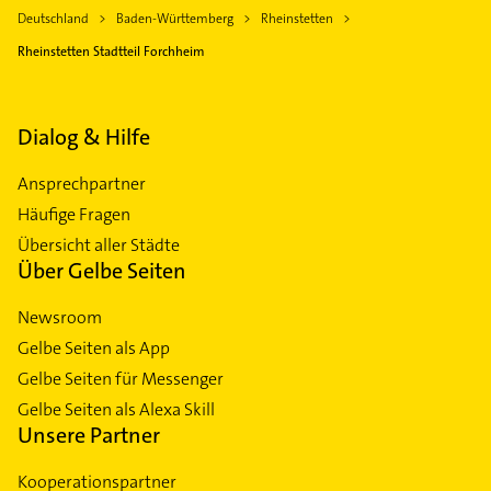
Deutschland
Baden-Württemberg
Rheinstetten
Rheinstetten Stadtteil Forchheim
Dialog & Hilfe
Ansprechpartner
Häufige Fragen
Übersicht aller Städte
Über Gelbe Seiten
Newsroom
Gelbe Seiten als App
Gelbe Seiten für Messenger
Gelbe Seiten als Alexa Skill
Unsere Partner
Kooperationspartner