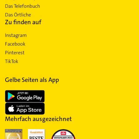
Das Telefonbuch
Das Örtliche
Zu finden auf
Instagram
Facebook
Pinterest
TikTok
Gelbe Seiten als App
Mehrfach ausgezeichnet