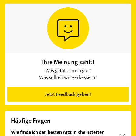
Ihre Meinung zählt!
Was gefällt Ihnen gut?
Was sollten wir verbessern?
Jetzt Feedback geben!
Häufige Fragen
Wie finde ich den besten Arzt in Rheinstetten