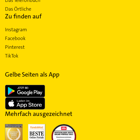
Das Telefonbuch
Das Örtliche
Zu finden auf
Instagram
Facebook
Pinterest
TikTok
Gelbe Seiten als App
Mehrfach ausgezeichnet