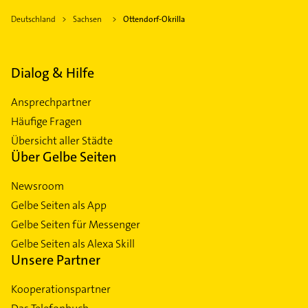
Deutschland
Sachsen
Ottendorf-Okrilla
Dialog & Hilfe
Ansprechpartner
Häufige Fragen
Übersicht aller Städte
Über Gelbe Seiten
Newsroom
Gelbe Seiten als App
Gelbe Seiten für Messenger
Gelbe Seiten als Alexa Skill
Unsere Partner
Kooperationspartner