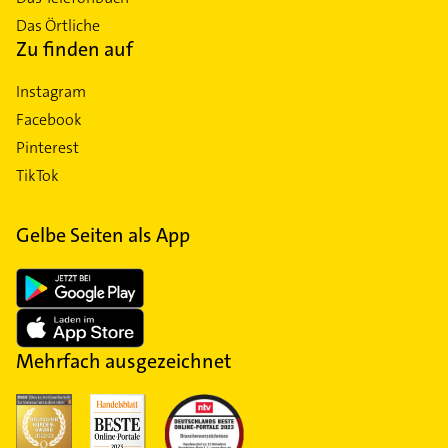
Das Örtliche
Zu finden auf
Instagram
Facebook
Pinterest
TikTok
Gelbe Seiten als App
Mehrfach ausgezeichnet