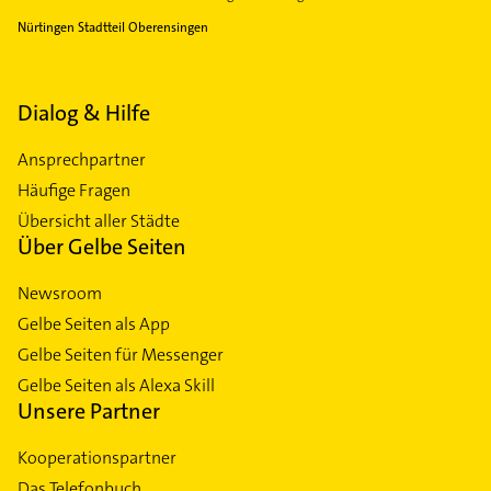
Nürtingen Stadtteil Oberensingen
Dialog & Hilfe
Ansprechpartner
Häufige Fragen
Übersicht aller Städte
Über Gelbe Seiten
Newsroom
Gelbe Seiten als App
Gelbe Seiten für Messenger
Gelbe Seiten als Alexa Skill
Unsere Partner
Kooperationspartner
Das Telefonbuch