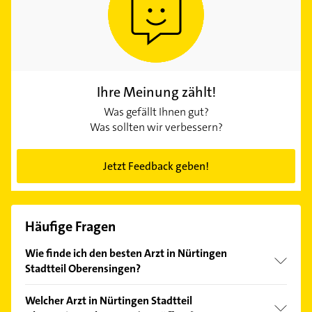
Ihre Meinung zählt!
Was gefällt Ihnen gut?
Was sollten wir verbessern?
Jetzt Feedback geben!
Häufige Fragen
Wie finde ich den besten Arzt in Nürtingen
Stadtteil Oberensingen?
Vergleichen Sie alle Anbieter anhand echter
Welcher Arzt in Nürtingen Stadtteil
Kundenmeinungen und profitieren Sie von den