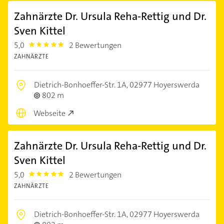
Zahnärzte Dr. Ursula Reha-Rettig und Dr.
Sven Kittel
5,0
2 Bewertungen
5.0
ZAHNÄRZTE
Dietrich-Bonhoeffer-Str. 1A,
02977 Hoyerswerda
802 m
Webseite
Zahnärzte Dr. Ursula Reha-Rettig und Dr.
Sven Kittel
5,0
2 Bewertungen
5.0
ZAHNÄRZTE
Dietrich-Bonhoeffer-Str. 1A,
02977 Hoyerswerda