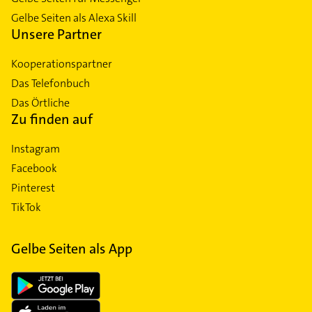
Gelbe Seiten als Alexa Skill
Unsere Partner
Kooperationspartner
Das Telefonbuch
Das Örtliche
Zu finden auf
Instagram
Facebook
Pinterest
TikTok
Gelbe Seiten als App