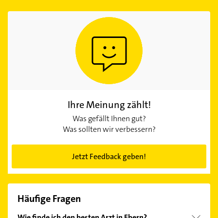
Ihre Meinung zählt!
Was gefällt Ihnen gut?
Was sollten wir verbessern?
Jetzt Feedback geben!
Häufige Fragen
Wie finde ich den besten Arzt in Ebern?