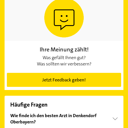
Ihre Meinung zählt!
Was gefällt Ihnen gut?
Was sollten wir verbessern?
Jetzt Feedback geben!
Häufige Fragen
Wie finde ich den besten Arzt in Denkendorf
Oberbayern?