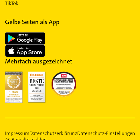
TikTok
Gelbe Seiten als App
Mehrfach ausgezeichnet
Impressum
Datenschutzerklärung
Datenschutz-Einstellungen
AGB
Inhalte melden