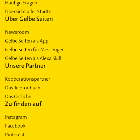
Häufige Fragen
Übersicht aller Städte
Über Gelbe Seiten
Newsroom
Gelbe Seiten als App
Gelbe Seiten für Messenger
Gelbe Seiten als Alexa Skill
Unsere Partner
Kooperationspartner
Das Telefonbuch
Das Örtliche
Zu finden auf
Instagram
Facebook
Pinterest