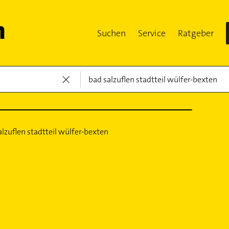
Suchen
Service
Ratgeber