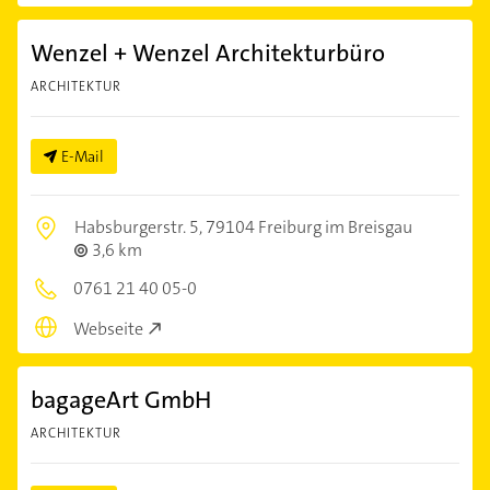
Wenzel + Wenzel Architekturbüro
ARCHITEKTUR
E-Mail
Habsburgerstr. 5,
79104 Freiburg im Breisgau
3,6 km
0761 21 40 05-0
Webseite
bagageArt GmbH
ARCHITEKTUR