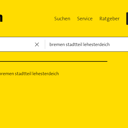
Suchen
Service
Ratgeber