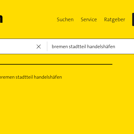
Suchen
Service
Ratgeber