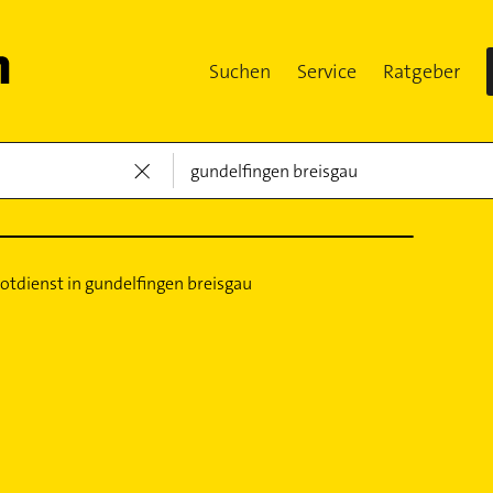
Suchen
Service
Ratgeber