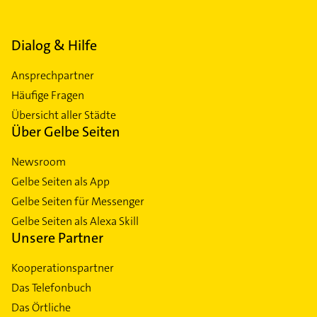
Dialog & Hilfe
Ansprechpartner
Häufige Fragen
Übersicht aller Städte
Über Gelbe Seiten
Newsroom
Gelbe Seiten als App
Gelbe Seiten für Messenger
Gelbe Seiten als Alexa Skill
Unsere Partner
Kooperationspartner
Das Telefonbuch
Das Örtliche