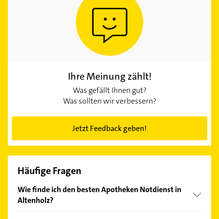
Ihre Meinung zählt!
Was gefällt Ihnen gut?
Was sollten wir verbessern?
Jetzt Feedback geben!
Häufige Fragen
Wie finde ich den besten Apotheken Notdienst in
Altenholz?
Vergleichen Sie alle Anbieter anhand echter