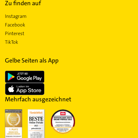
Zu finden auf
Instagram
Facebook
Pinterest
TikTok
Gelbe Seiten als App
Mehrfach ausgezeichnet