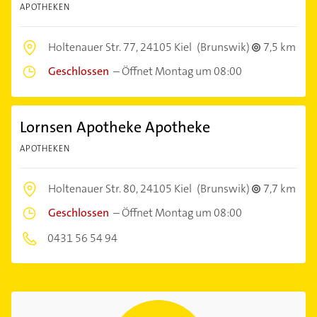
APOTHEKEN
Holtenauer Str. 77,
24105 Kiel
(Brunswik)
7,5 km
Geschlossen
–
Öffnet Montag um 08:00
Lornsen Apotheke Apotheke
APOTHEKEN
Holtenauer Str. 80,
24105 Kiel
(Brunswik)
7,7 km
Geschlossen
–
Öffnet Montag um 08:00
0431 56 54 94