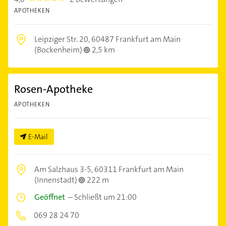
APOTHEKEN
Leipziger Str. 20,
60487 Frankfurt am Main
(Bockenheim)
2,5 km
Rosen-Apotheke
APOTHEKEN
E-Mail
Am Salzhaus 3-5,
60311 Frankfurt am Main
(Innenstadt)
222 m
Geöffnet
–
Schließt um 21:00
069 28 24 70