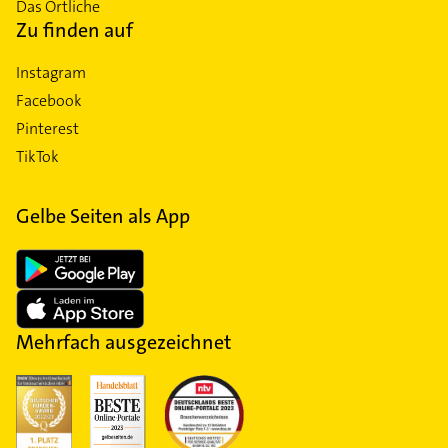
Das Örtliche
Zu finden auf
Instagram
Facebook
Pinterest
TikTok
Gelbe Seiten als App
Mehrfach ausgezeichnet