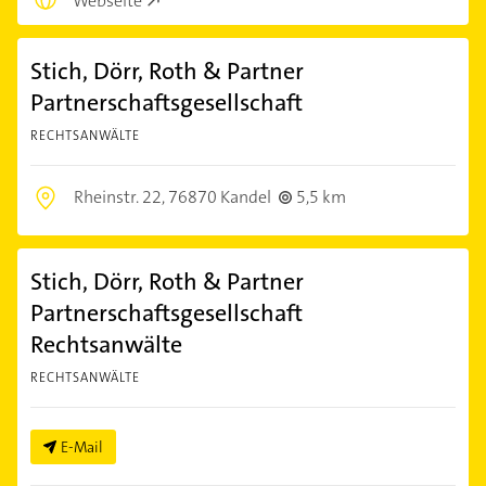
Webseite
Stich, Dörr, Roth & Partner
Partnerschaftsgesellschaft
RECHTSANWÄLTE
Rheinstr. 22,
76870 Kandel
5,5 km
Stich, Dörr, Roth & Partner
Partnerschaftsgesellschaft
Rechtsanwälte
RECHTSANWÄLTE
E-Mail