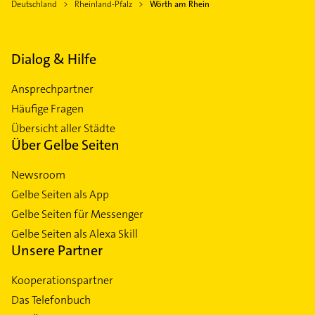
Deutschland
Rheinland-Pfalz
Wörth am Rhein
Dialog & Hilfe
Ansprechpartner
Häufige Fragen
Übersicht aller Städte
Über Gelbe Seiten
Newsroom
Gelbe Seiten als App
Gelbe Seiten für Messenger
Gelbe Seiten als Alexa Skill
Unsere Partner
Kooperationspartner
Das Telefonbuch