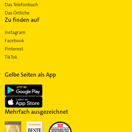
Das Telefonbuch
Das Örtliche
Zu finden auf
Instagram
Facebook
Pinterest
TikTok
Gelbe Seiten als App
Mehrfach ausgezeichnet