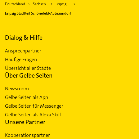
Deutschland
Sachsen
Leipzig
Leipzig Stadtteil Schönefeld-Abtnaundorf
Dialog & Hilfe
Ansprechpartner
Häufige Fragen
Übersicht aller Städte
Über Gelbe Seiten
Newsroom
Gelbe Seiten als App
Gelbe Seiten für Messenger
Gelbe Seiten als Alexa Skill
Unsere Partner
Kooperationspartner