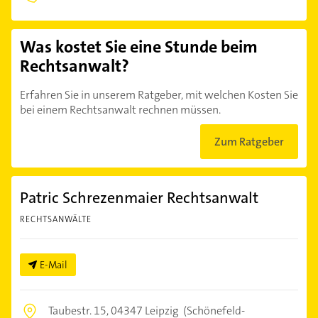
Was kostet Sie eine Stunde beim
Rechtsanwalt?
Erfahren Sie in unserem Ratgeber, mit welchen Kosten Sie
bei einem Rechtsanwalt rechnen müssen.
Zum Ratgeber
Patric Schrezenmaier Rechtsanwalt
RECHTSANWÄLTE
E-Mail
Taubestr. 15,
04347 Leipzig
(Schönefeld-