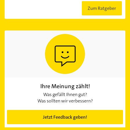
Zum Ratgeber
Ihre Meinung zählt!
Was gefällt Ihnen gut?
Was sollten wir verbessern?
Jetzt Feedback geben!