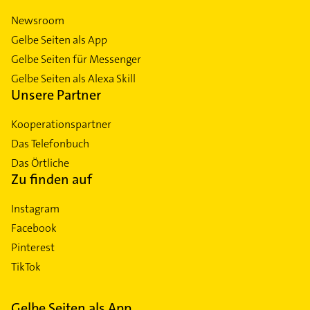
Newsroom
Gelbe Seiten als App
Gelbe Seiten für Messenger
Gelbe Seiten als Alexa Skill
Unsere Partner
Kooperationspartner
Das Telefonbuch
Das Örtliche
Zu finden auf
Instagram
Facebook
Pinterest
TikTok
Gelbe Seiten als App