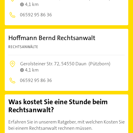
4,1 km
06592 95 86 36
Hoffmann Bernd Rechtsanwalt
RECHTSANWÄLTE
Gerolsteiner Str. 72,
54550 Daun
(Pützborn)
4,1 km
06592 95 86 36
Was kostet Sie eine Stunde beim
Rechtsanwalt?
Erfahren Sie in unserem Ratgeber, mit welchen Kosten Sie
bei einem Rechtsanwalt rechnen müssen.