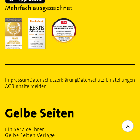
Mehrfach ausgezeichnet
Impressum
Datenschutzerklärung
Datenschutz-Einstellungen
AGB
Inhalte melden
Ein Service Ihrer
Gelbe Seiten Verlage