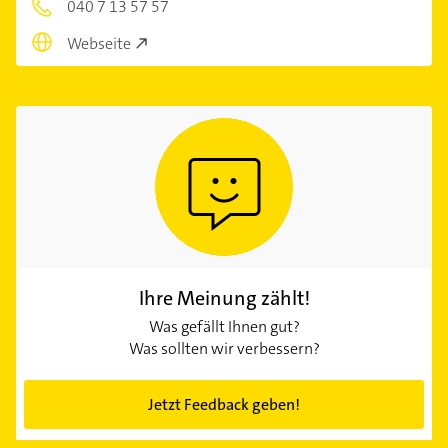
040 7 13 57 57
Webseite
Ihre Meinung zählt!
Was gefällt Ihnen gut?
Was sollten wir verbessern?
Jetzt Feedback geben!