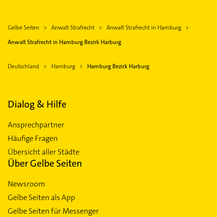
Gelbe Seiten
Anwalt Strafrecht
Anwalt Strafrecht in Hamburg
Anwalt Strafrecht in Hamburg Bezirk Harburg
Deutschland
Hamburg
Hamburg Bezirk Harburg
Dialog & Hilfe
Ansprechpartner
Häufige Fragen
Übersicht aller Städte
Über Gelbe Seiten
Newsroom
Gelbe Seiten als App
Gelbe Seiten für Messenger