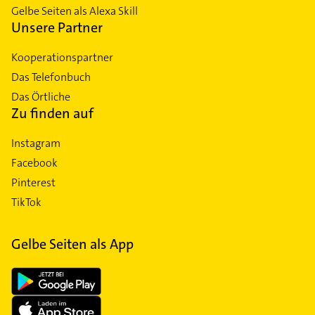
Gelbe Seiten als Alexa Skill
Unsere Partner
Kooperationspartner
Das Telefonbuch
Das Örtliche
Zu finden auf
Instagram
Facebook
Pinterest
TikTok
Gelbe Seiten als App