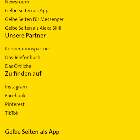
Newsroom
Gelbe Seiten als App
Gelbe Seiten für Messenger
Gelbe Seiten als Alexa Skill
Unsere Partner
Kooperationspartner
Das Telefonbuch
Das Örtliche
Zu finden auf
Instagram
Facebook
Pinterest
TikTok
Gelbe Seiten als App