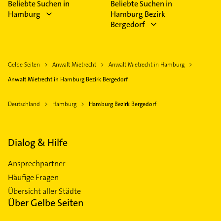
Beliebte Suchen in
Beliebte Suchen in
Hamburg
Hamburg Bezirk
Bergedorf
Gelbe Seiten
Anwalt Mietrecht
Anwalt Mietrecht in Hamburg
Anwalt Mietrecht in Hamburg Bezirk Bergedorf
Deutschland
Hamburg
Hamburg Bezirk Bergedorf
Dialog & Hilfe
Ansprechpartner
Häufige Fragen
Übersicht aller Städte
Über Gelbe Seiten