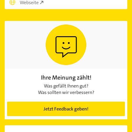
Webseite
Ihre Meinung zählt!
Was gefällt Ihnen gut?
Was sollten wir verbessern?
Jetzt Feedback geben!