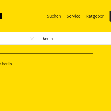
Suchen
Service
Ratgeber