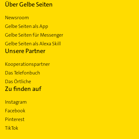
Über Gelbe Seiten
Newsroom
Gelbe Seiten als App
Gelbe Seiten für Messenger
Gelbe Seiten als Alexa Skill
Unsere Partner
Kooperationspartner
Das Telefonbuch
Das Örtliche
Zu finden auf
Instagram
Facebook
Pinterest
TikTok