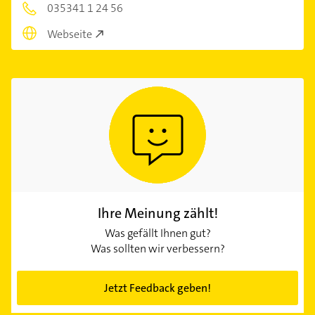
035341 1 24 56
Webseite
Ihre Meinung zählt!
Was gefällt Ihnen gut?
Was sollten wir verbessern?
Jetzt Feedback geben!