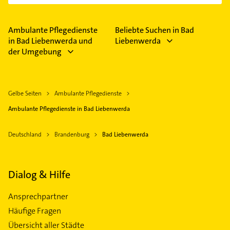
Ambulante Pflegedienste
Beliebte Suchen in Bad
in Bad Liebenwerda und
Liebenwerda
der Umgebung
Gelbe Seiten
Ambulante Pflegedienste
Ambulante Pflegedienste in Bad Liebenwerda
Deutschland
Brandenburg
Bad Liebenwerda
Dialog & Hilfe
Ansprechpartner
Häufige Fragen
Übersicht aller Städte