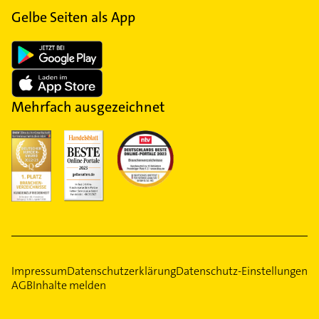
Gelbe Seiten als App
Mehrfach ausgezeichnet
Impressum
Datenschutzerklärung
Datenschutz-Einstellungen
AGB
Inhalte melden