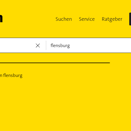
Suchen
Service
Ratgeber