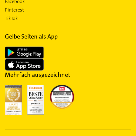
Facebook
Pinterest
TikTok
Gelbe Seiten als App
Mehrfach ausgezeichnet