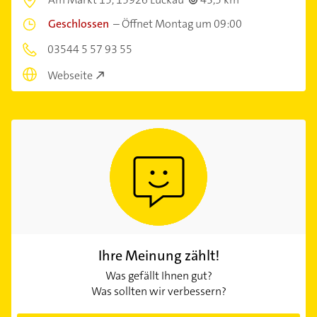
Geschlossen
–
Öffnet Montag um 09:00
03544 5 57 93 55
Webseite
Ihre Meinung zählt!
Was gefällt Ihnen gut?
Was sollten wir verbessern?