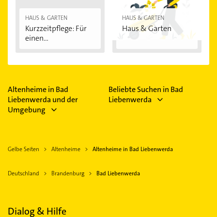
HAUS & GARTEN
HAUS & GARTEN
Kurzzeitpflege: Für
Haus & Garten
einen
vorübergehenden...
Altenheime in Bad
Beliebte Suchen in Bad
Liebenwerda und der
Liebenwerda
Umgebung
Gelbe Seiten
Altenheime
Altenheime in Bad Liebenwerda
Deutschland
Brandenburg
Bad Liebenwerda
Dialog & Hilfe