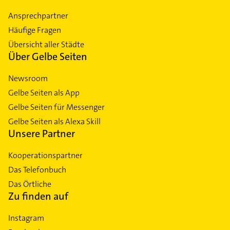
Ansprechpartner
Häufige Fragen
Übersicht aller Städte
Über Gelbe Seiten
Newsroom
Gelbe Seiten als App
Gelbe Seiten für Messenger
Gelbe Seiten als Alexa Skill
Unsere Partner
Kooperationspartner
Das Telefonbuch
Das Örtliche
Zu finden auf
Instagram