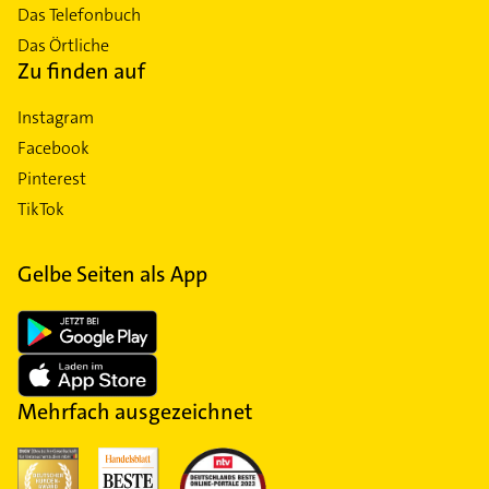
Das Telefonbuch
Das Örtliche
Zu finden auf
Instagram
Facebook
Pinterest
TikTok
Gelbe Seiten als App
Mehrfach ausgezeichnet