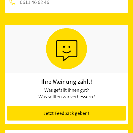
0611 46 62 46
Ihre Meinung zählt!
Was gefällt Ihnen gut?
Was sollten wir verbessern?
Jetzt Feedback geben!