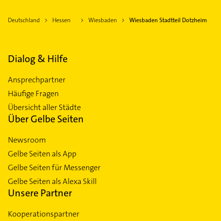
Deutschland
Hessen
Wiesbaden
Wiesbaden Stadtteil Dotzheim
Dialog & Hilfe
Ansprechpartner
Häufige Fragen
Übersicht aller Städte
Über Gelbe Seiten
Newsroom
Gelbe Seiten als App
Gelbe Seiten für Messenger
Gelbe Seiten als Alexa Skill
Unsere Partner
Kooperationspartner