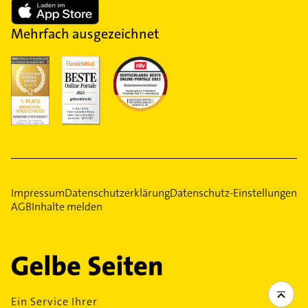
Mehrfach ausgezeichnet
Impressum
Datenschutzerklärung
Datenschutz-Einstellungen
AGB
Inhalte melden
Ein Service Ihrer