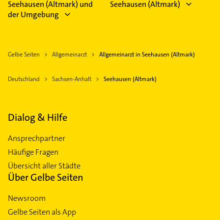
Seehausen (Altmark) und
Seehausen (Altmark)
der Umgebung
Gelbe Seiten
Allgemeinarzt
Allgemeinarzt in Seehausen (Altmark)
Deutschland
Sachsen-Anhalt
Seehausen (Altmark)
Dialog & Hilfe
Ansprechpartner
Häufige Fragen
Übersicht aller Städte
Über Gelbe Seiten
Newsroom
Gelbe Seiten als App