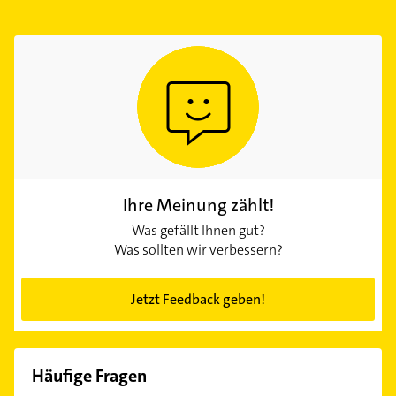
Ihre Meinung zählt!
Was gefällt Ihnen gut?
Was sollten wir verbessern?
Jetzt Feedback geben!
Häufige Fragen