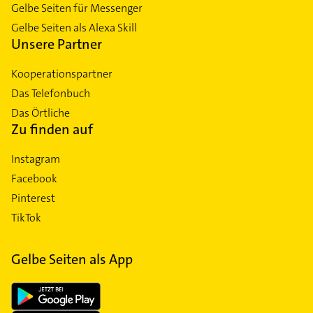
Gelbe Seiten für Messenger
Gelbe Seiten als Alexa Skill
Unsere Partner
Kooperationspartner
Das Telefonbuch
Das Örtliche
Zu finden auf
Instagram
Facebook
Pinterest
TikTok
Gelbe Seiten als App