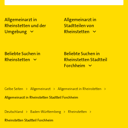
Allgemeinarzt in
Allgemeinarzt in
Rheinstetten und der
Stadtteilen von
Umgebung
Rheinstetten
Beliebte Suchen in
Beliebte Suchen in
Rheinstetten
Rheinstetten Stadtteil
Forchheim
Gelbe Seiten
Allgemeinarzt
Allgemeinarzt in Rheinstetten
Allgemeinarzt in Rheinstetten Stadtteil Forchheim
Deutschland
Baden-Württemberg
Rheinstetten
Rheinstetten Stadtteil Forchheim