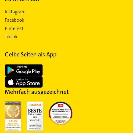
Instagram
Facebook
Pinterest
TikTok
Gelbe Seiten als App
Mehrfach ausgezeichnet