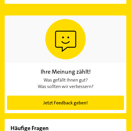
Ihre Meinung zählt!
Was gefällt Ihnen gut?
Was sollten wir verbessern?
Jetzt Feedback geben!
Häufige Fragen