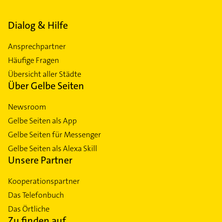
Dialog & Hilfe
Ansprechpartner
Häufige Fragen
Übersicht aller Städte
Über Gelbe Seiten
Newsroom
Gelbe Seiten als App
Gelbe Seiten für Messenger
Gelbe Seiten als Alexa Skill
Unsere Partner
Kooperationspartner
Das Telefonbuch
Das Örtliche
Zu finden auf