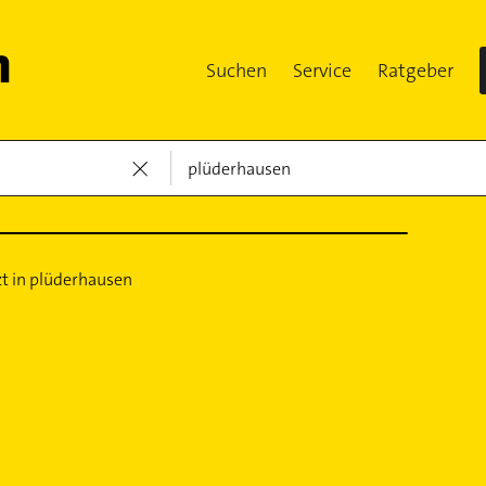
Suchen
Service
Ratgeber