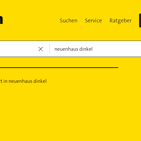
Suchen
Service
Ratgeber