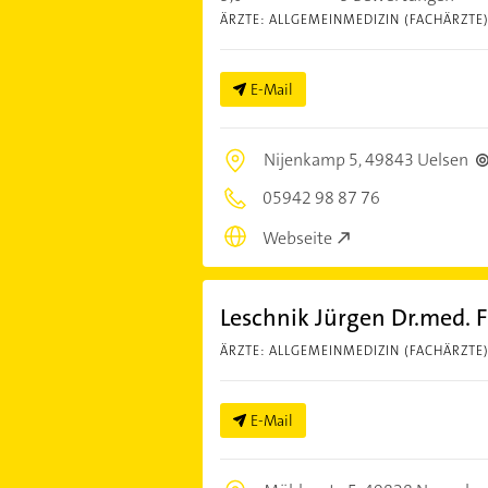
ÄRZTE: ALLGEMEINMEDIZIN (FACHÄRZTE
E-Mail
Nijenkamp 5,
49843 Uelsen
05942 98 87 76
Webseite
Leschnik Jürgen Dr.med. 
ÄRZTE: ALLGEMEINMEDIZIN (FACHÄRZTE
E-Mail