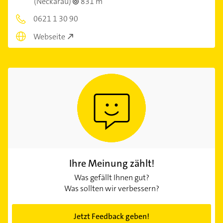
(Neckarau)
831 m
0621 1 30 90
Webseite
Ihre Meinung zählt!
Was gefällt Ihnen gut?
Was sollten wir verbessern?
Jetzt Feedback geben!