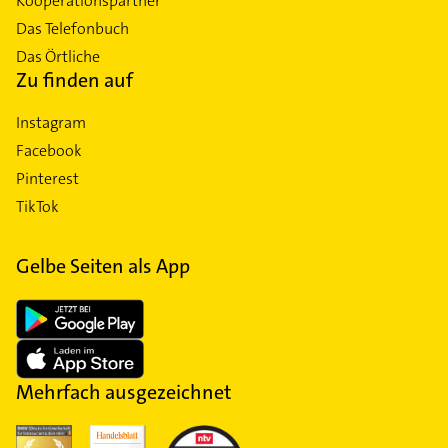
Kooperationspartner
Das Telefonbuch
Das Örtliche
Zu finden auf
Instagram
Facebook
Pinterest
TikTok
Gelbe Seiten als App
Mehrfach ausgezeichnet