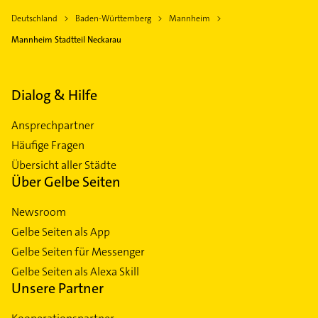
Deutschland
Baden-Württemberg
Mannheim
Mannheim Stadtteil Neckarau
Dialog & Hilfe
Ansprechpartner
Häufige Fragen
Übersicht aller Städte
Über Gelbe Seiten
Newsroom
Gelbe Seiten als App
Gelbe Seiten für Messenger
Gelbe Seiten als Alexa Skill
Unsere Partner