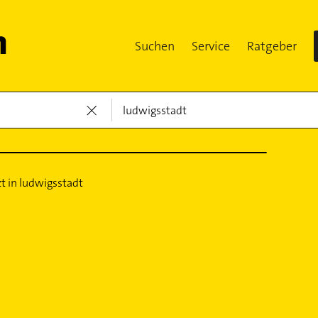
Suchen
Service
Ratgeber