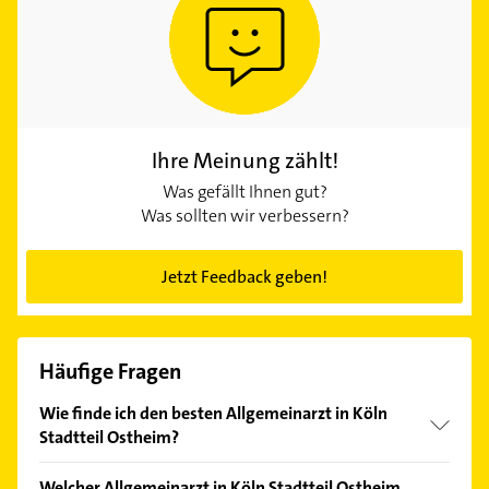
Ihre Meinung zählt!
Was gefällt Ihnen gut?
Was sollten wir verbessern?
Jetzt Feedback geben!
Häufige Fragen
Wie finde ich den besten Allgemeinarzt in Köln
Stadtteil Ostheim?
Vergleichen Sie alle Anbieter anhand echter
Welcher Allgemeinarzt in Köln Stadtteil Ostheim