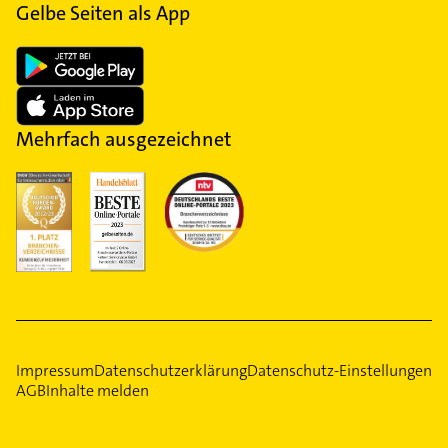
Gelbe Seiten als App
Mehrfach ausgezeichnet
Impressum
Datenschutzerklärung
Datenschutz-Einstellungen
AGB
Inhalte melden