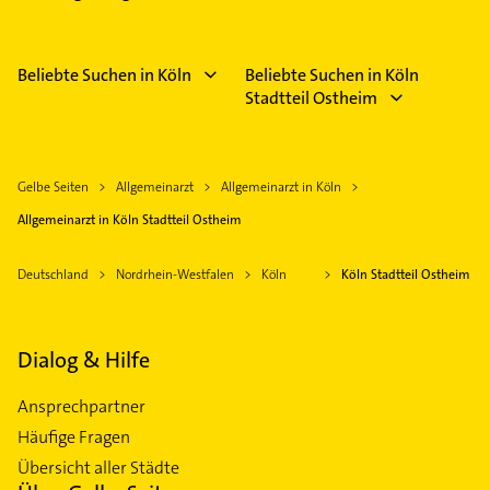
Beliebte Suchen in Köln
Beliebte Suchen in Köln
Stadtteil Ostheim
Gelbe Seiten
Allgemeinarzt
Allgemeinarzt in Köln
Allgemeinarzt in Köln Stadtteil Ostheim
Deutschland
Nordrhein-Westfalen
Köln
Köln Stadtteil Ostheim
Dialog & Hilfe
Ansprechpartner
Häufige Fragen
Übersicht aller Städte