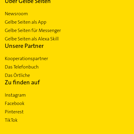
Über Gelbe Seiten
Newsroom
Gelbe Seiten als App
Gelbe Seiten für Messenger
Gelbe Seiten als Alexa Skill
Unsere Partner
Kooperationspartner
Das Telefonbuch
Das Örtliche
Zu finden auf
Instagram
Facebook
Pinterest
TikTok