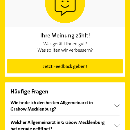
Ihre Meinung zählt!
Was gefällt Ihnen gut?
Was sollten wir verbessern?
Jetzt Feedback geben!
Häufige Fragen
Wie finde ich den besten Allgemeinarzt in
Grabow Mecklenburg?
Vergleichen Sie alle Anbieter anhand echter
Welcher Allgemeinarzt in Grabow Mecklenburg
Kundenmeinungen und profitieren Sie von den
hat gerade geöffnet?