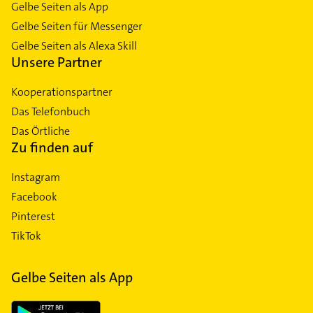
Gelbe Seiten als App
Gelbe Seiten für Messenger
Gelbe Seiten als Alexa Skill
Unsere Partner
Kooperationspartner
Das Telefonbuch
Das Örtliche
Zu finden auf
Instagram
Facebook
Pinterest
TikTok
Gelbe Seiten als App