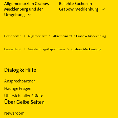
Allgemeinarzt in Grabow
Beliebte Suchen in
Mecklenburg und der
Grabow Mecklenburg
Umgebung
Gelbe Seiten
Allgemeinarzt
Allgemeinarzt in Grabow Mecklenburg
Deutschland
Mecklenburg-Vorpommern
Grabow Mecklenburg
Dialog & Hilfe
Ansprechpartner
Häufige Fragen
Übersicht aller Städte
Über Gelbe Seiten
Newsroom