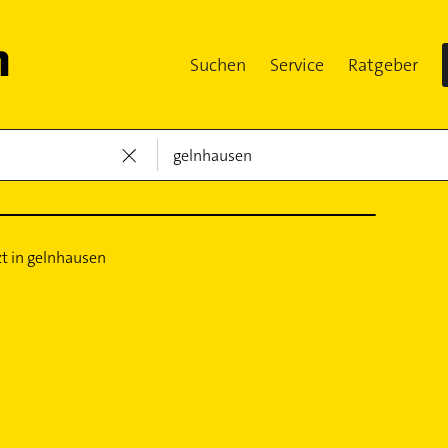
Suchen
Service
Ratgeber