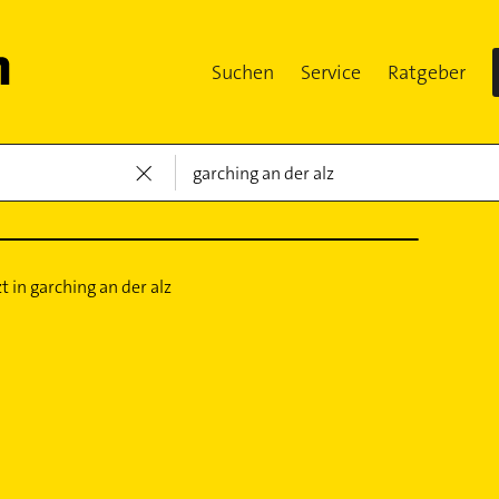
Suchen
Service
Ratgeber