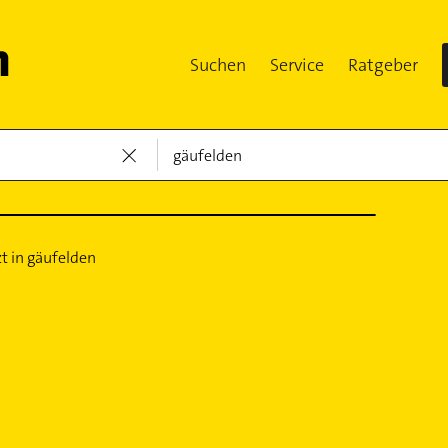
Suchen
Service
Ratgeber